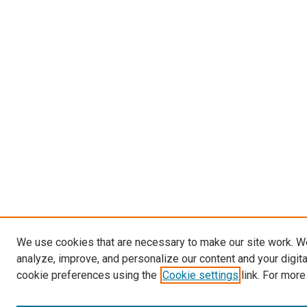
We use cookies that are necessary to make our site work. W
analyze, improve, and personalize our content and your digit
cookie preferences using the
Cookie settings
link. For more