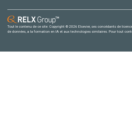
Tout le contenu de ce site: Copyright © 2026 Elsevier, ses concédants de licence e
de données, a la formation en IA et aux technologies similaires. Pour tout con