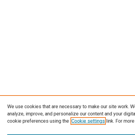
We use cookies that are necessary to make our site work. W
analyze, improve, and personalize our content and your digit
cookie preferences using the
Cookie settings
link. For more