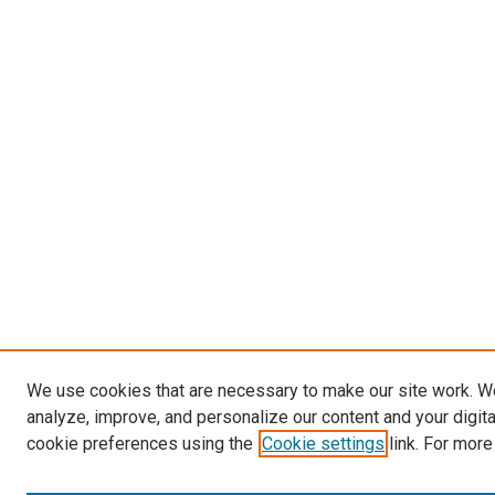
We use cookies that are necessary to make our site work. W
analyze, improve, and personalize our content and your digit
cookie preferences using the
Cookie settings
link. For more