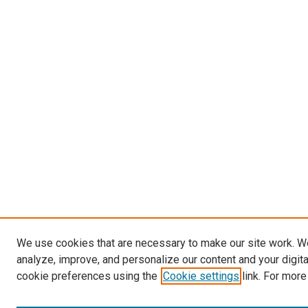
We use cookies that are necessary to make our site work. W
analyze, improve, and personalize our content and your digit
cookie preferences using the
Cookie settings
link. For more