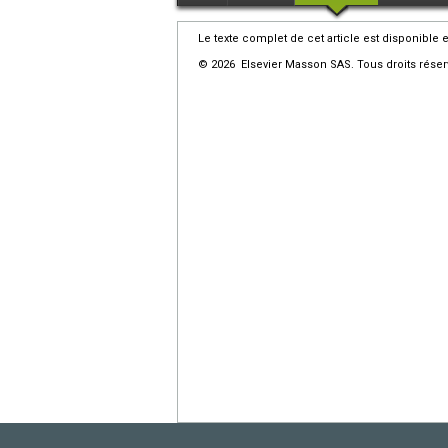
Le texte complet de cet article est disponible 
© 2026 Elsevier Masson SAS. Tous droits réser