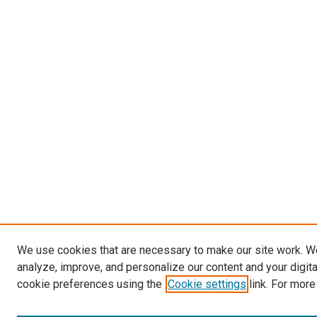
We use cookies that are necessary to make our site work. W
analyze, improve, and personalize our content and your digit
cookie preferences using the
Cookie settings
link. For more