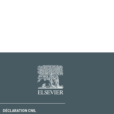
DÉCLARATION CNIL