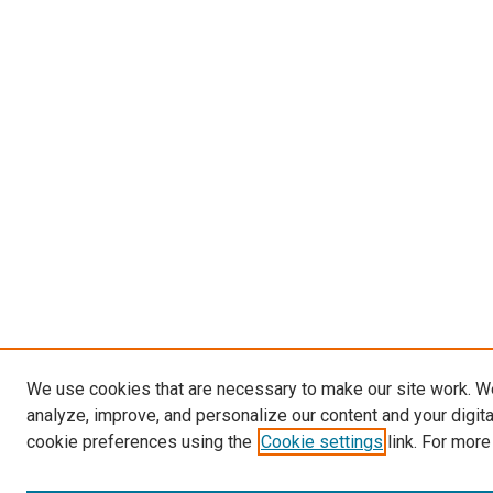
We use cookies that are necessary to make our site work. W
analyze, improve, and personalize our content and your digit
cookie preferences using the
Cookie settings
link. For more