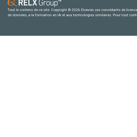
Tout le contenu de ce site: Copyright © 2026 Elsevier, ses concédants de licence e
de données, a la formation en IA et aux technologies similaires. Pour tout con