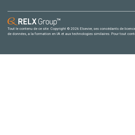
Tout le contenu de ce site: Copyright © 2026 Elsevier, ses concédants de licence e
de données, a la formation en IA et aux technologies similaires. Pour tout con