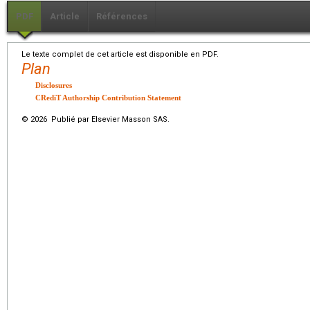
PDF
Article
Références
Le texte complet de cet article est disponible en PDF.
Plan
Disclosures
CRediT Authorship Contribution Statement
© 2026 Publié par Elsevier Masson SAS.