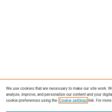
We use cookies that are necessary to make our site work. W
analyze, improve, and personalize our content and your digit
cookie preferences using the
Cookie settings
link. For more