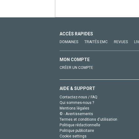
ACCÈS RAPIDES
DOMAINES
TRAITÉS EMC
REVUES
LI
MON COMPTE
CRÉER UN COMPTE
AIDE & SUPPORT
Contactez-nous / FAQ
Qui sommes-nous ?
Mentions légales
© - Avertissements
Termes et conditions d'utilisation
Politique rédactionnelle
Politique publicitaire
Cookie settings