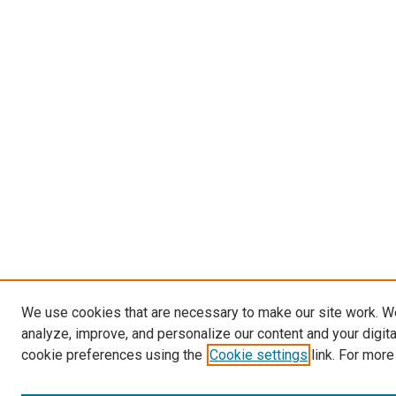
We use cookies that are necessary to make our site work. W
analyze, improve, and personalize our content and your digit
cookie preferences using the
Cookie settings
link. For more