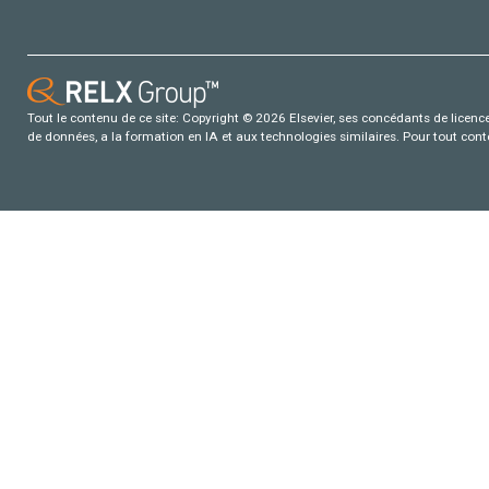
Tout le contenu de ce site: Copyright © 2026 Elsevier, ses concédants de licence e
de données, a la formation en IA et aux technologies similaires. Pour tout con