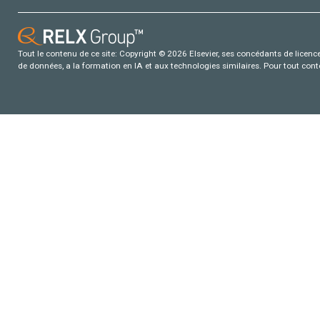
Tout le contenu de ce site: Copyright © 2026 Elsevier, ses concédants de licence e
de données, a la formation en IA et aux technologies similaires. Pour tout con