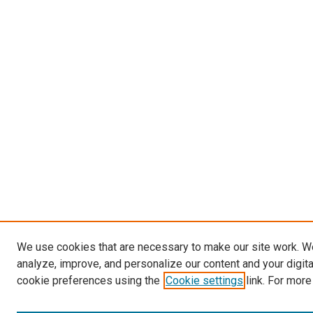
We use cookies that are necessary to make our site work. W
analyze, improve, and personalize our content and your digit
cookie preferences using the
Cookie settings
link. For more