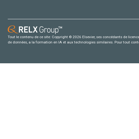
Tout le contenu de ce site: Copyright © 2026 Elsevier, ses concédants de licence e
de données, a la formation en IA et aux technologies similaires. Pour tout con