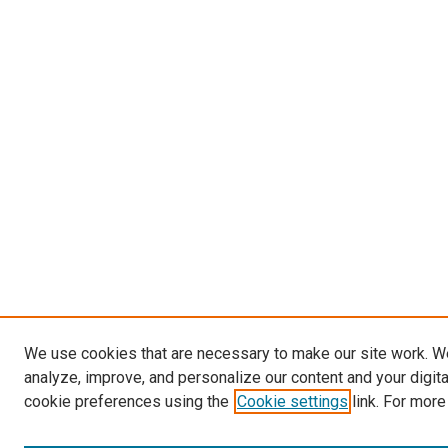
We use cookies that are necessary to make our site work. W
analyze, improve, and personalize our content and your digit
cookie preferences using the
Cookie settings
link. For more