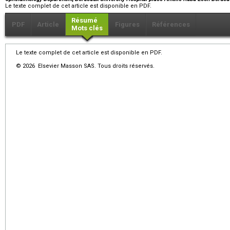
Le texte complet de cet article est disponible en PDF.
Résumé
PDF
Article
Figures
Références
Mots clés
Le texte complet de cet article est disponible en PDF.
© 2026 Elsevier Masson SAS. Tous droits réservés.