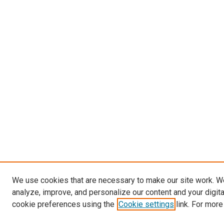
We use cookies that are necessary to make our site work. W
analyze, improve, and personalize our content and your digit
cookie preferences using the
Cookie settings
link. For more