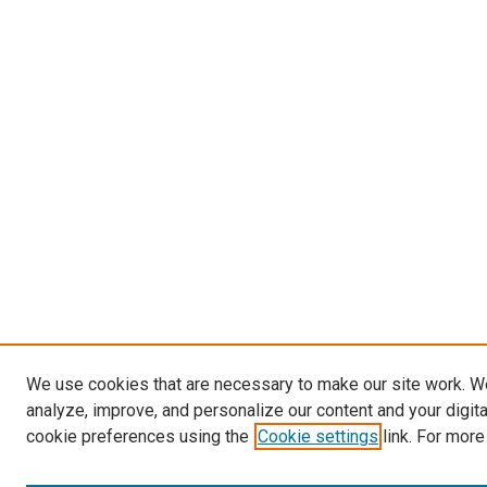
We use cookies that are necessary to make our site work. W
analyze, improve, and personalize our content and your digit
cookie preferences using the
Cookie settings
link. For more