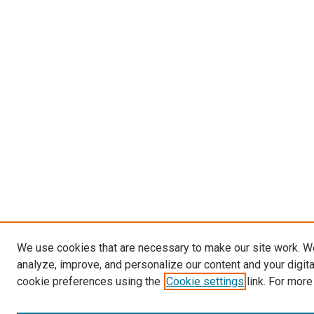
We use cookies that are necessary to make our site work. W
analyze, improve, and personalize our content and your digit
cookie preferences using the
Cookie settings
link. For more