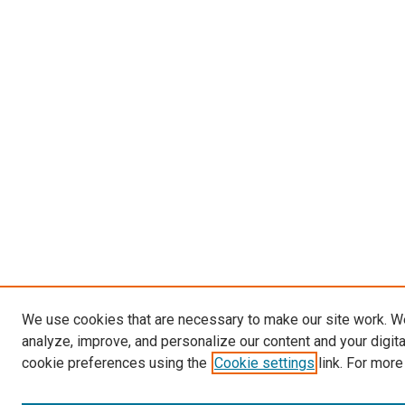
We use cookies that are necessary to make our site work. W
analyze, improve, and personalize our content and your digit
cookie preferences using the
Cookie settings
link. For more