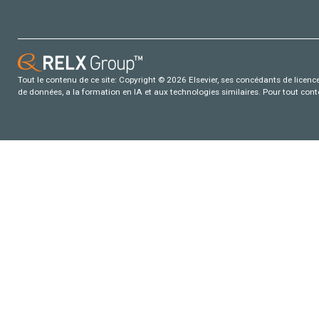
Tout le contenu de ce site: Copyright © 2026 Elsevier, ses concédants de licence e
de données, a la formation en IA et aux technologies similaires. Pour tout con