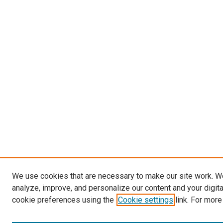
We use cookies that are necessary to make our site work. W
analyze, improve, and personalize our content and your digit
cookie preferences using the
Cookie settings
link. For more