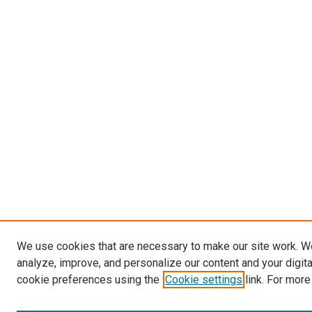
We use cookies that are necessary to make our site work. W
analyze, improve, and personalize our content and your digit
cookie preferences using the
Cookie settings
link. For more