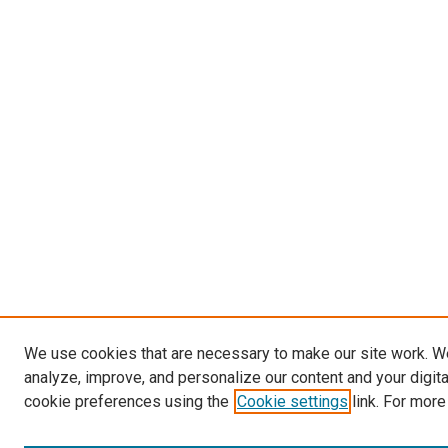
We use cookies that are necessary to make our site work. W
analyze, improve, and personalize our content and your digit
cookie preferences using the
Cookie settings
link. For more