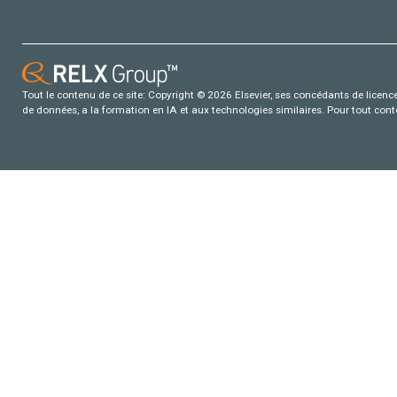
Tout le contenu de ce site: Copyright © 2026 Elsevier, ses concédants de licence e
de données, a la formation en IA et aux technologies similaires. Pour tout con