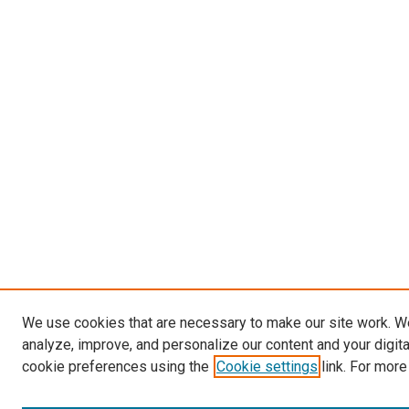
We use cookies that are necessary to make our site work. W
analyze, improve, and personalize our content and your digit
cookie preferences using the
Cookie settings
link. For more