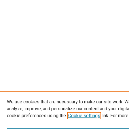
We use cookies that are necessary to make our site work. W
analyze, improve, and personalize our content and your digit
cookie preferences using the
Cookie settings
link. For more