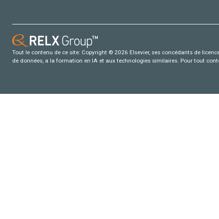
Tout le contenu de ce site: Copyright © 2026 Elsevier, ses concédants de licence e
de données, a la formation en IA et aux technologies similaires. Pour tout con