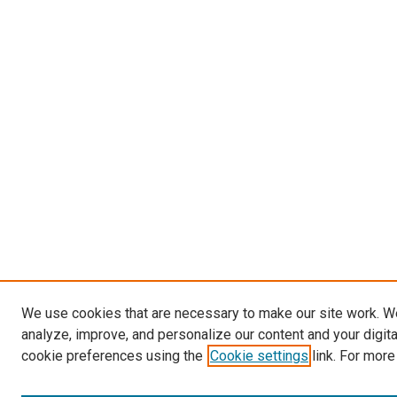
We use cookies that are necessary to make our site work. W
analyze, improve, and personalize our content and your digit
cookie preferences using the
Cookie settings
link. For more