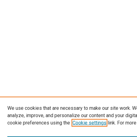
We use cookies that are necessary to make our site work. W
analyze, improve, and personalize our content and your digit
cookie preferences using the
Cookie settings
link. For more