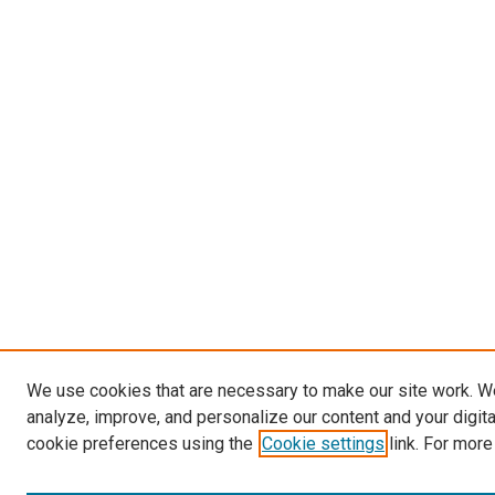
We use cookies that are necessary to make our site work. W
analyze, improve, and personalize our content and your digit
cookie preferences using the
Cookie settings
link. For more