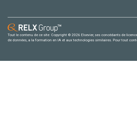
Tout le contenu de ce site: Copyright © 2026 Elsevier, ses concédants de licence e
de données, a la formation en IA et aux technologies similaires. Pour tout con