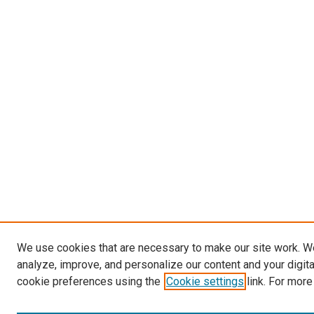
We use cookies that are necessary to make our site work. W
analyze, improve, and personalize our content and your digit
cookie preferences using the
Cookie settings
link. For more