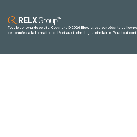
Tout le contenu de ce site: Copyright © 2026 Elsevier, ses concédants de licence e
de données, a la formation en IA et aux technologies similaires. Pour tout con