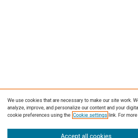
We use cookies that are necessary to make our site work. W
analyze, improve, and personalize our content and your digit
cookie preferences using the
Cookie settings
link. For more
Accept all cookies