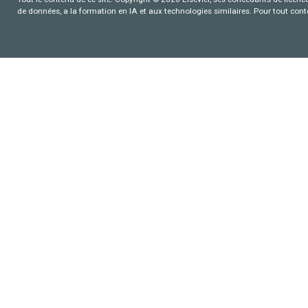
de données, a la formation en IA et aux technologies similaires. Pour tout con