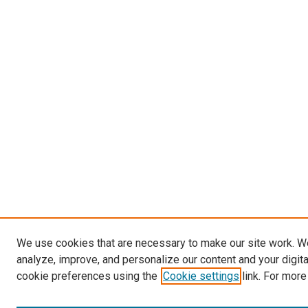
We use cookies that are necessary to make our site work. W
analyze, improve, and personalize our content and your digit
cookie preferences using the
Cookie settings
link. For more