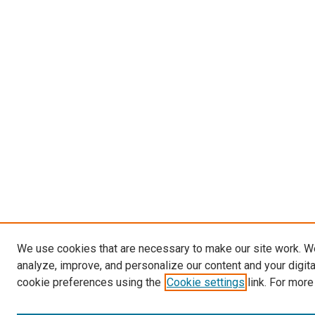
We use cookies that are necessary to make our site work. W
analyze, improve, and personalize our content and your digit
cookie preferences using the
Cookie settings
link. For more