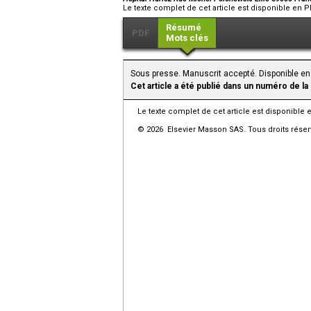
Le texte complet de cet article est disponible en P
Résumé
PDF
Mots clés
Sous presse. Manuscrit accepté. Disponible en
Cet article a été publié dans un numéro de la
Le texte complet de cet article est disponible 
© 2026 Elsevier Masson SAS. Tous droits réser