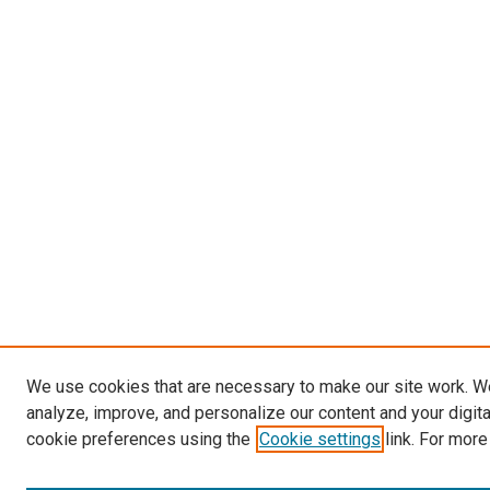
We use cookies that are necessary to make our site work. W
analyze, improve, and personalize our content and your digit
cookie preferences using the
Cookie settings
link. For more