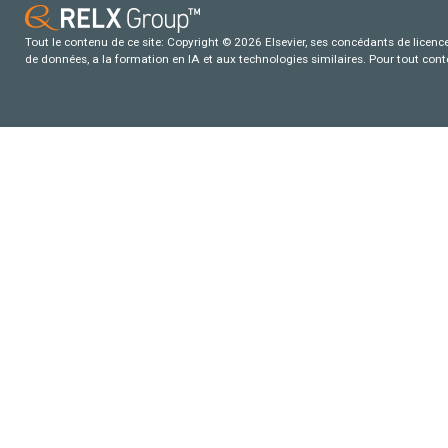
Tout le contenu de ce site: Copyright © 2026 Elsevier, ses concédants de licence e
de données, a la formation en IA et aux technologies similaires. Pour tout con