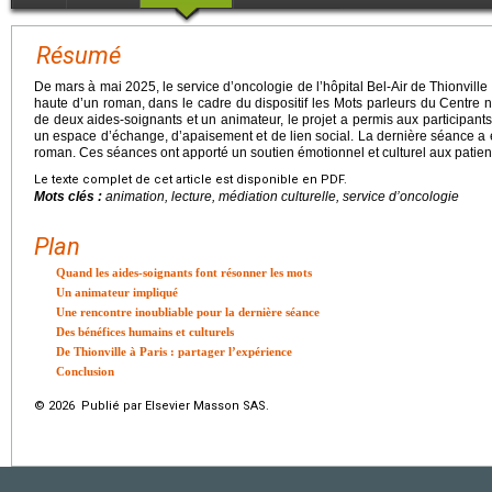
Résumé
De mars à mai 2025, le service d’oncologie de l’hôpital Bel-Air de Thionville
haute d’un roman, dans le cadre du dispositif les Mots parleurs du Centre n
de deux aides-soignants et un animateur, le projet a permis aux participants
un espace d’échange, d’apaisement et de lien social. La dernière séance a 
roman. Ces séances ont apporté un soutien émotionnel et culturel aux patien
Le texte complet de cet article est disponible en PDF.
Mots clés :
animation, lecture, médiation culturelle, service d’oncologie
Plan
Quand les aides-soignants font résonner les mots
Un animateur impliqué
Une rencontre inoubliable pour la dernière séance
Des bénéfices humains et culturels
De Thionville à Paris : partager l’expérience
Conclusion
© 2026 Publié par Elsevier Masson SAS.