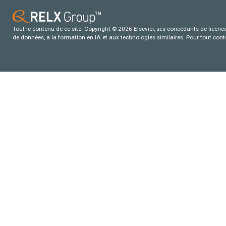
Tout le contenu de ce site: Copyright © 2026 Elsevier, ses concédants de licence e
de données, a la formation en IA et aux technologies similaires. Pour tout con