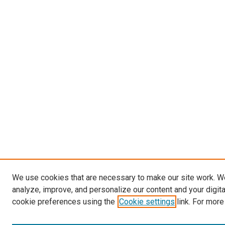
We use cookies that are necessary to make our site work. W
analyze, improve, and personalize our content and your digit
cookie preferences using the
Cookie settings
link. For more