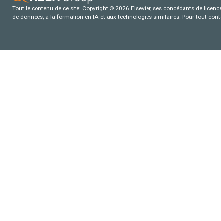
Tout le contenu de ce site: Copyright © 2026 Elsevier, ses concédants de licence e
de données, a la formation en IA et aux technologies similaires. Pour tout con