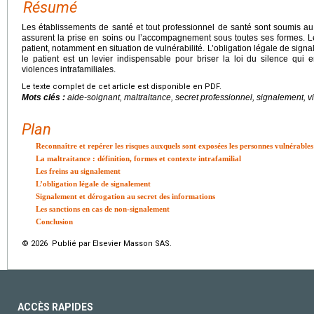
Résumé
Les établissements de santé et tout professionnel de santé sont soumis au 
assurent la prise en soins ou l’accompagnement sous toutes ses formes. L
patient, notamment en situation de vulnérabilité. L’obligation légale de signa
le patient est un levier indispensable pour briser la loi du silence qui
violences intrafamiliales.
Le texte complet de cet article est disponible en PDF.
Mots clés :
aide-soignant, maltraitance, secret professionnel, signalement, vi
Plan
Reconnaître et repérer les risques auxquels sont exposées les personnes vulnérables
La maltraitance : définition, formes et contexte intrafamilial
Les freins au signalement
L’obligation légale de signalement
Signalement et dérogation au secret des informations
Les sanctions en cas de non-signalement
Conclusion
© 2026 Publié par Elsevier Masson SAS.
ACCÈS RAPIDES