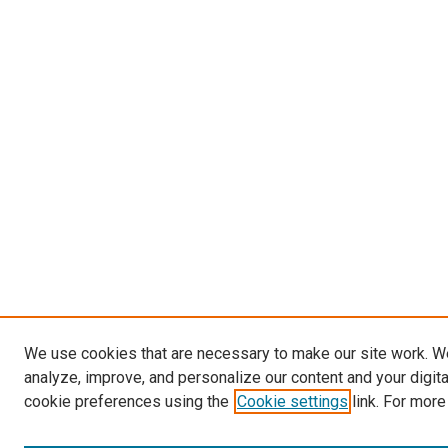
We use cookies that are necessary to make our site work. W
analyze, improve, and personalize our content and your digit
cookie preferences using the
Cookie settings
link. For more