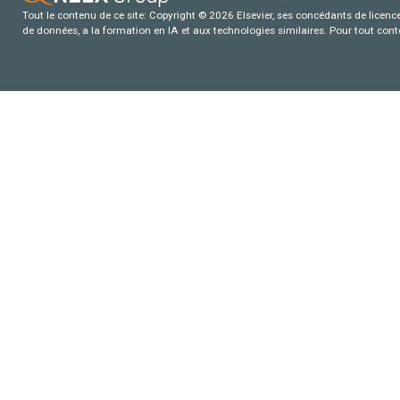
Tout le contenu de ce site: Copyright © 2026 Elsevier, ses concédants de licence e
de données, a la formation en IA et aux technologies similaires. Pour tout con