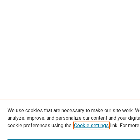
We use cookies that are necessary to make our site work. W
analyze, improve, and personalize our content and your digit
cookie preferences using the
Cookie settings
link. For more