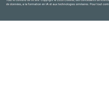
de données, a la formation en IA et aux technologies similaires. Pour tout con