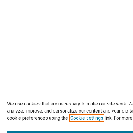
We use cookies that are necessary to make our site work. W
analyze, improve, and personalize our content and your digit
cookie preferences using the
Cookie settings
link. For more