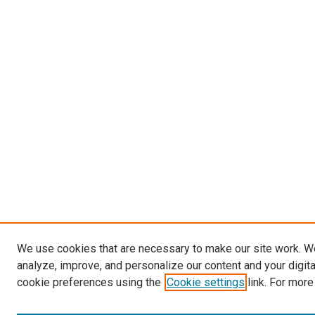
We use cookies that are necessary to make our site work. W
analyze, improve, and personalize our content and your digit
cookie preferences using the
Cookie settings
link. For more