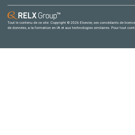
Tout le contenu de ce site: Copyright © 2026 Elsevier, ses concédants de licence e
de données, a la formation en IA et aux technologies similaires. Pour tout con