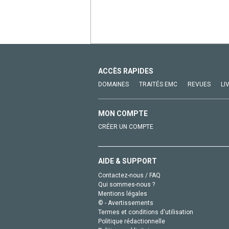
ACCÈS RAPIDES
DOMAINES
TRAITÉS EMC
REVUES
LI
MON COMPTE
CRÉER UN COMPTE
AIDE & SUPPORT
Contactez-nous / FAQ
Qui sommes-nous ?
Mentions légales
© - Avertissements
Termes et conditions d'utilisation
Politique rédactionnelle