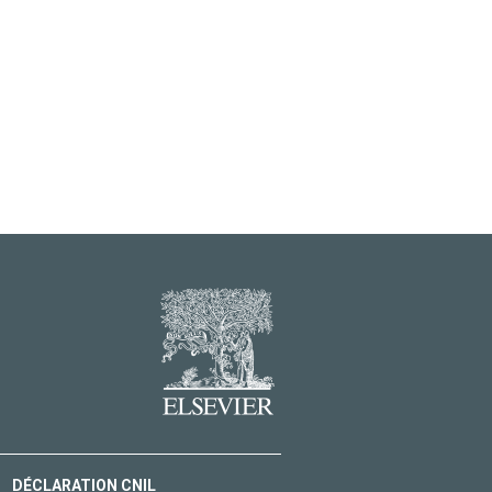
DÉCLARATION CNIL