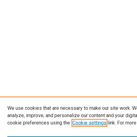
We use cookies that are necessary to make our site work. W
analyze, improve, and personalize our content and your digit
cookie preferences using the
Cookie settings
link. For more