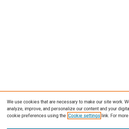
We use cookies that are necessary to make our site work. W
analyze, improve, and personalize our content and your digit
cookie preferences using the
Cookie settings
link. For more