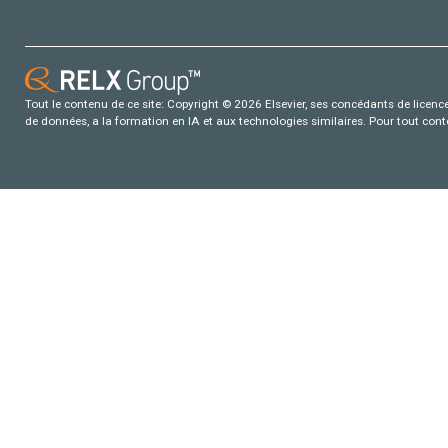
Tout le contenu de ce site: Copyright © 2026 Elsevier, ses concédants de licence e
de données, a la formation en IA et aux technologies similaires. Pour tout con