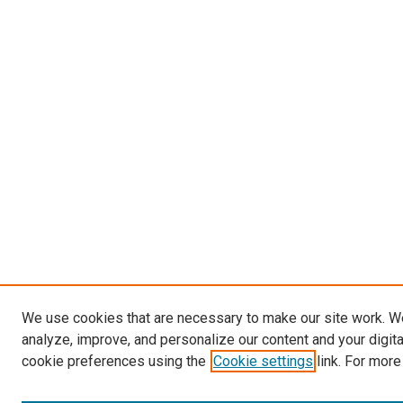
We use cookies that are necessary to make our site work. W
analyze, improve, and personalize our content and your digit
cookie preferences using the
Cookie settings
link. For more