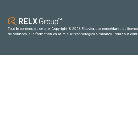
Tout le contenu de ce site: Copyright © 2026 Elsevier, ses concédants de licence e
de données, a la formation en IA et aux technologies similaires. Pour tout con