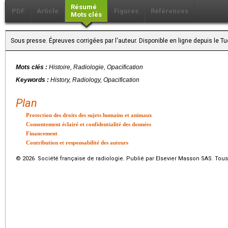
Résumé
PDF
Article
Figures
Références
Mots clés
Sous presse. Épreuves corrigées par l'auteur. Disponible en ligne depuis le 
Mots clés :
Histoire, Radiologie, Opacification
Keywords :
History, Radiology, Opacification
Plan
Protection des droits des sujets humains et animaux
Consentement éclairé et confidentialité des données
Financement
Contribution et responsabilité des auteurs
© 2026 Société française de radiologie. Publié par Elsevier Masson SAS. Tous 