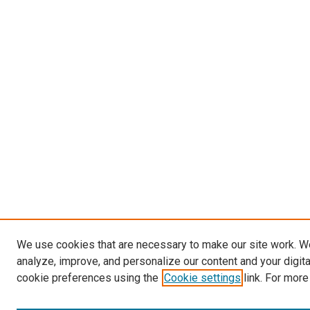
We use cookies that are necessary to make our site work. W
analyze, improve, and personalize our content and your digit
cookie preferences using the
Cookie settings
link. For more