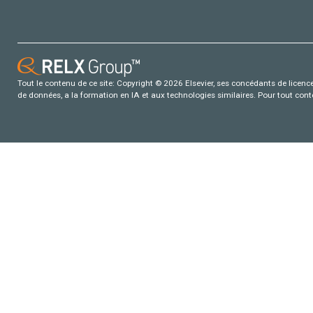
Tout le contenu de ce site: Copyright © 2026 Elsevier, ses concédants de licence e
de données, a la formation en IA et aux technologies similaires. Pour tout con