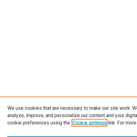
We use cookies that are necessary to make our site work. W
analyze, improve, and personalize our content and your digit
cookie preferences using the
Cookie settings
link. For more