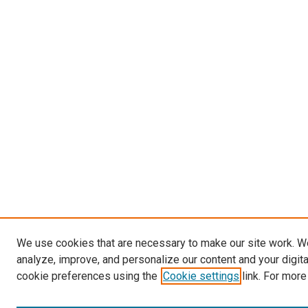
We use cookies that are necessary to make our site work. W
analyze, improve, and personalize our content and your digit
cookie preferences using the
Cookie settings
link. For more