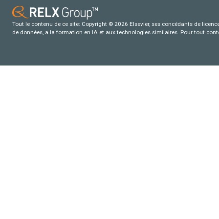
Tout le contenu de ce site: Copyright © 2026 Elsevier, ses concédants de licence e
de données, a la formation en IA et aux technologies similaires. Pour tout con