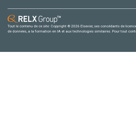
Tout le contenu de ce site: Copyright © 2026 Elsevier, ses concédants de licence e
de données, a la formation en IA et aux technologies similaires. Pour tout con