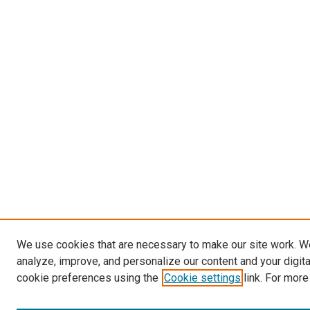
We use cookies that are necessary to make our site work. W
analyze, improve, and personalize our content and your digit
cookie preferences using the
Cookie settings
link. For more