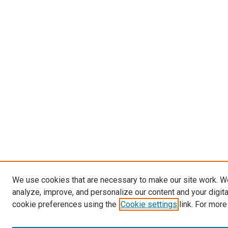
We use cookies that are necessary to make our site work. W
analyze, improve, and personalize our content and your digit
cookie preferences using the
Cookie settings
link. For more