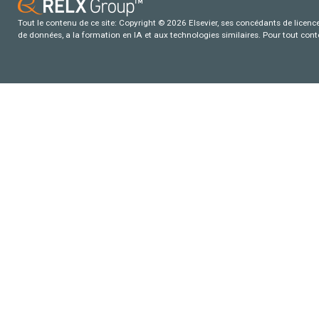
Tout le contenu de ce site: Copyright © 2026 Elsevier, ses concédants de licence e
de données, a la formation en IA et aux technologies similaires. Pour tout con