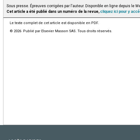
Sous presse. Épreuves corrigées par l'auteur. Disponible en ligne depuis le
Cet article a été publié dans un numéro de la revue,
cliquez ici pour y acc
Le texte complet de cet article est disponible en PDF.
© 2026 Publié par Elsevier Masson SAS. Tous droits réservés.