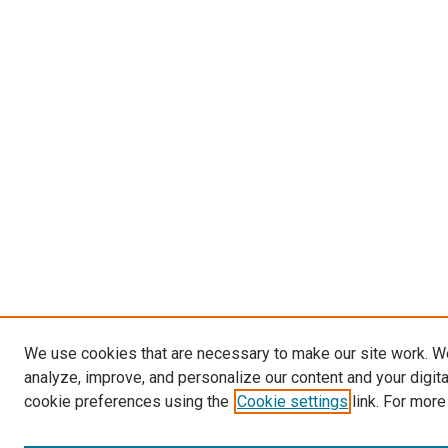
We use cookies that are necessary to make our site work. W
analyze, improve, and personalize our content and your digit
cookie preferences using the
Cookie settings
link. For more